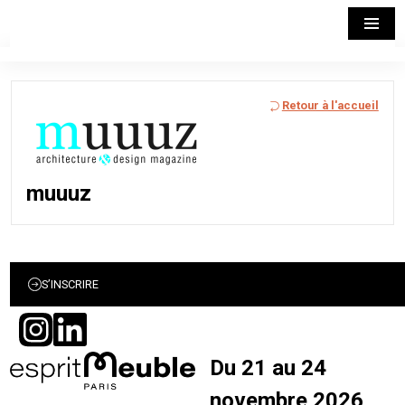
Retour à l'accueil
muuuz
S’INSCRIRE
Du 21 au 24
novembre 2026