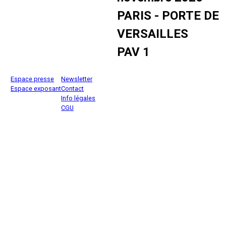
PARIS - PORTE DE
VERSAILLES
PAV 1
Espace presse
Newsletter
Espace exposant
Contact
Info légales
CGU