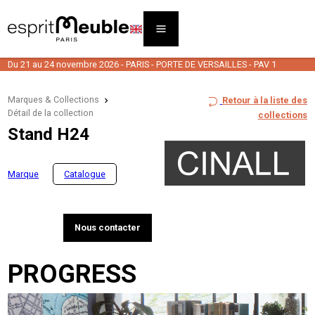
Du 21 au 24 novembre 2026 - PARIS - PORTE DE VERSAILLES - PAV 1
Marques & Collections
Retour à la liste des
Détail de la collection
collections
Stand H24
Marque
Catalogue
Nous contacter
PROGRESS