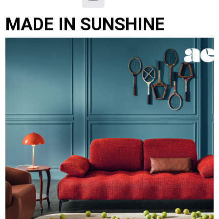
MADE IN SUNSHINE