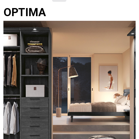
OPTIMA