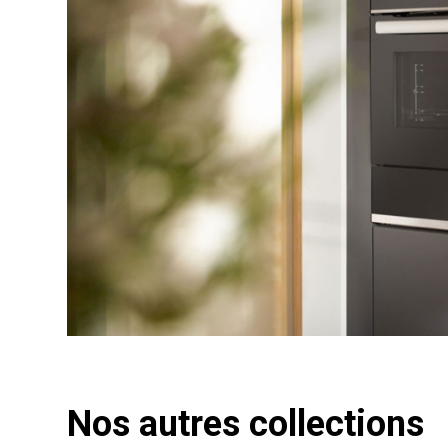
Nos autres collections