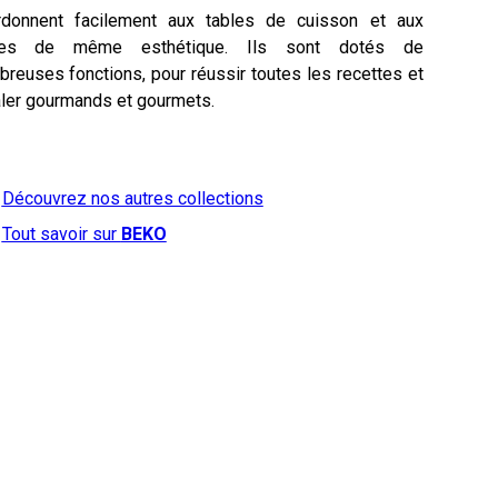
rdonnent facilement aux tables de cuisson et aux
tes de même esthétique. Ils sont dotés de
reuses fonctions, pour réussir toutes les recettes et
ler gourmands et gourmets.
Découvrez nos autres collections
Tout savoir sur
BEKO