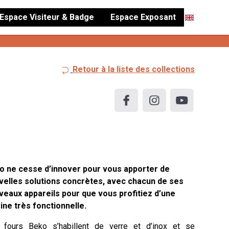
Espace Visiteur & Badge
Espace Exposant
Retour à la liste des collections
o ne cesse d’innover pour vous apporter de
velles solutions concrètes, avec chacun de ses
veaux appareils pour que vous profitiez d’une
ine très fonctionnelle.
 fours Beko s’habillent de verre et d’inox et se