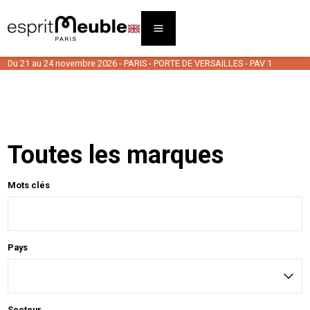
Du 21 au 24 novembre 2026 - PARIS - PORTE DE VERSAILLES - PAV 1
Toutes les marques
Mots clés
Pays
Secteur