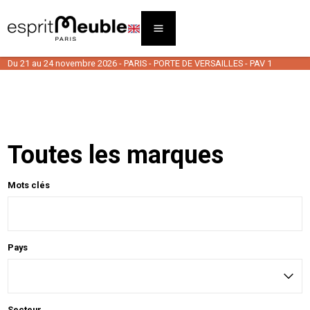
Du 21 au 24 novembre 2026 - PARIS - PORTE DE VERSAILLES - PAV 1
Toutes les marques
Mots clés
Pays
Secteur