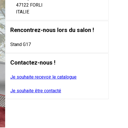
47122 FORLI
ITALIE
Rencontrez-nous lors du salon !
Stand G17
Contactez-nous !
Je souhaite recevoir le catalogue
Je souhaite être contacté