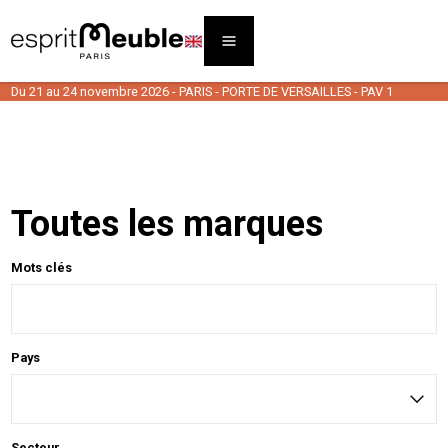
Du 21 au 24 novembre 2026 - PARIS - PORTE DE VERSAILLES - PAV 1
Toutes les marques
Mots clés
Pays
Secteur