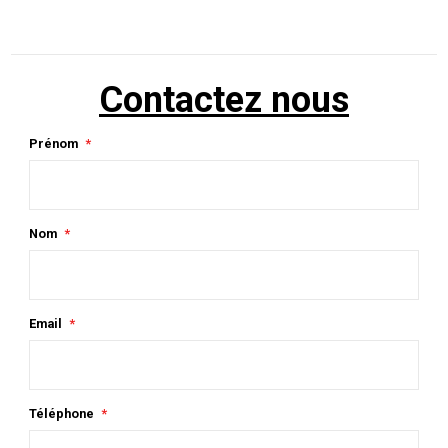
Contactez nous
Prénom
Nom
Email
Téléphone