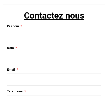
Contactez nous
Prénom
Nom
Email
Téléphone