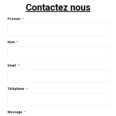
Contactez nous
Prénom
Nom
Email
Téléphone
Message