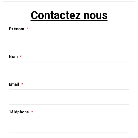
Contactez nous
Prénom
Nom
Email
Téléphone