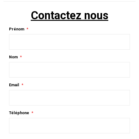
Contactez nous
Prénom
Nom
Email
Téléphone