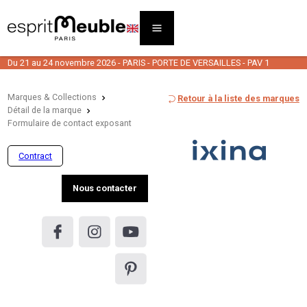
Du 21 au 24 novembre 2026 - PARIS - PORTE DE VERSAILLES - PAV 1
Marques & Collections
Retour à la liste des marques
Détail de la marque
Formulaire de contact exposant
Contract
Nous contacter