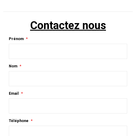
Contactez nous
Prénom
Nom
Email
Téléphone