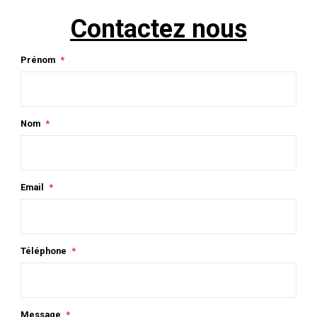
Contactez nous
Prénom
Nom
Email
Téléphone
Message