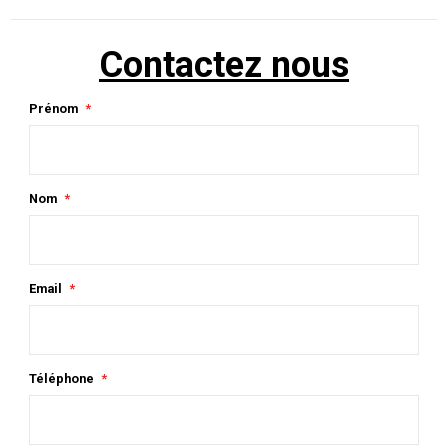
Contactez nous
Prénom
Nom
Email
Téléphone