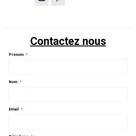
Contactez nous
Prénom
Nom
Email