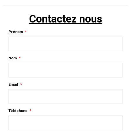
Contactez nous
Prénom
Nom
Email
Téléphone