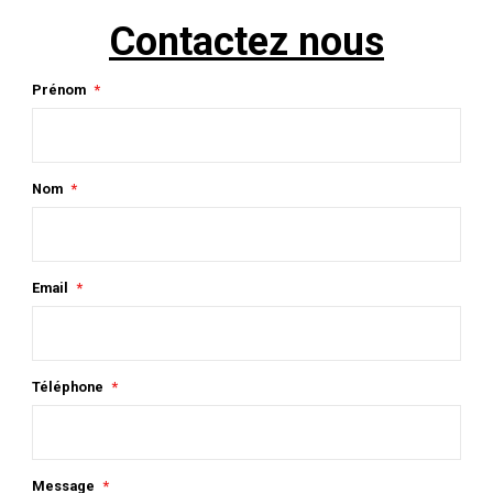
Contactez nous
Prénom
Nom
Email
Téléphone
Message