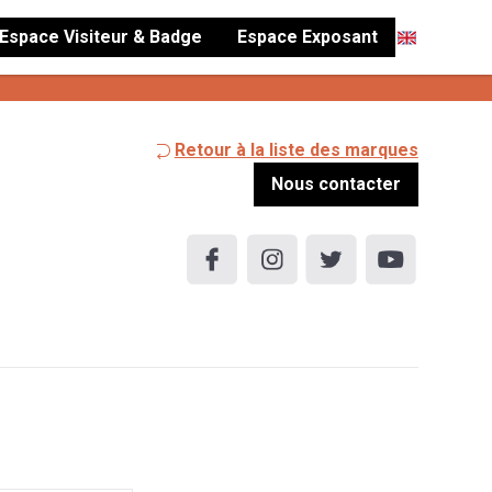
Espace Visiteur & Badge
Espace Exposant
Retour à la liste des marques
Nous contacter