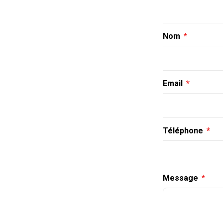
Nom
Email
Téléphone
Message