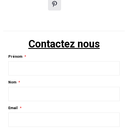
Contactez nous
Prénom
Nom
Email