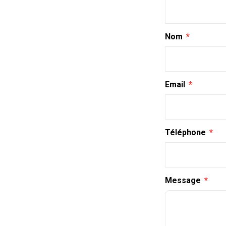
Nom
Email
Téléphone
Message