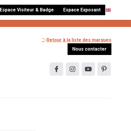
Espace Visiteur & Badge
Espace Exposant
Retour à la liste des marques
Nous contacter