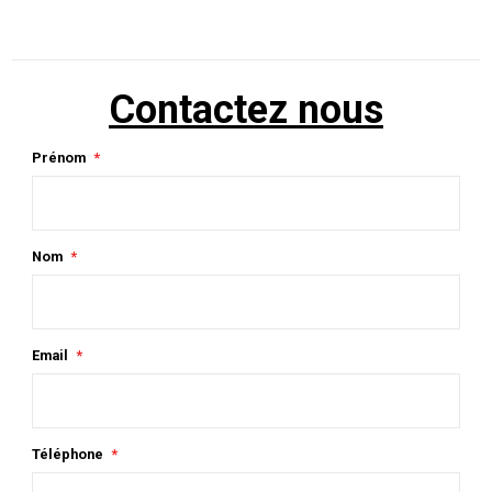
Contactez nous
Prénom
Nom
Email
Téléphone