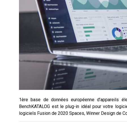
1ère base de données européenne d’appareils élect
BenchKATALOG est le plug-in idéal pour votre logic
logiciels Fusion de 2020 Spaces, Winner Design de Co