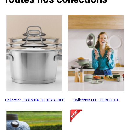
Collection ESSENTIALS | BERGHOFF
Collection LEO | BERGHOFF