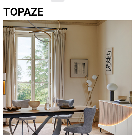
TOPAZE