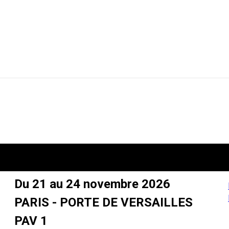
Du 21 au 24 novembre 2026
PARIS - PORTE DE VERSAILLES
PAV 1