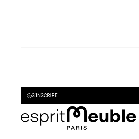
S’INSCRIRE