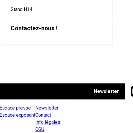
Stand H14
Contactez-nous !
Newsletter
Espace presse
Newsletter
Espace exposant
Contact
Info légales
CGU