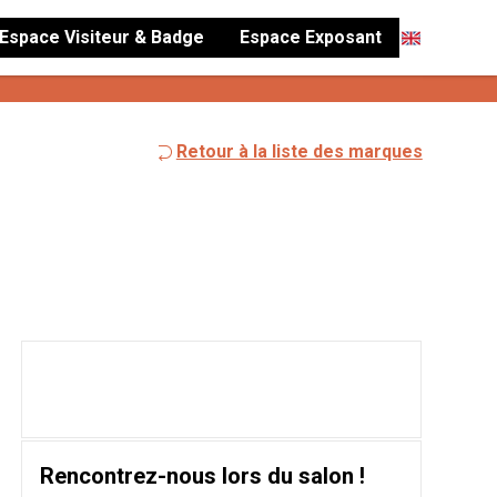
Espace Visiteur & Badge
Espace Exposant
Retour à la liste des marques
Rencontrez-nous lors du salon !