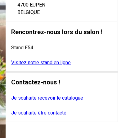
4700 EUPEN
BELGIQUE
Rencontrez-nous lors du salon !
Stand E54
Visitez notre stand en ligne
Contactez-nous !
Je souhaite recevoir le catalogue
Je souhaite être contacté