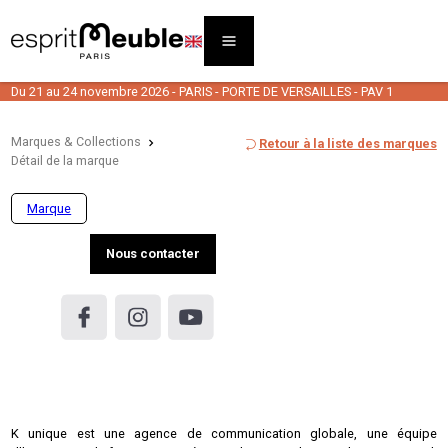
Du 21 au 24 novembre 2026 - PARIS - PORTE DE VERSAILLES - PAV 1
Marques & Collections
Retour à la liste des marques
Détail de la marque
Marque
Nous contacter
K unique est une agence de communication globale, une équipe