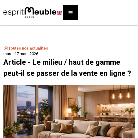
Toutes nos actualités
mardi 17 mars 2026
Article - Le milieu / haut de gamme
peut-il se passer de la vente en ligne ?