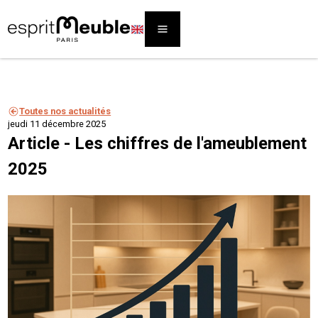
Toutes nos actualités
jeudi 11 décembre 2025
Article - Les chiffres de l'ameublement
2025