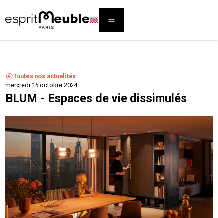
Toutes nos actualités
mercredi 16 octobre 2024
BLUM - Espaces de vie dissimulés