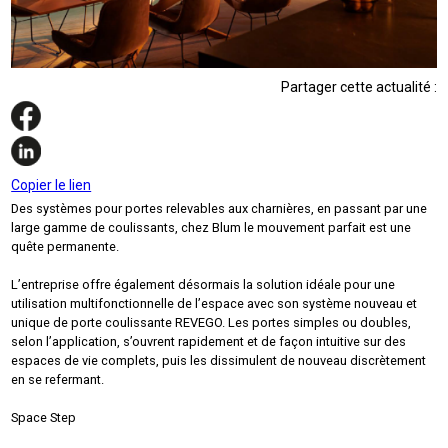
Partager cette actualité :
Copier le lien
Des systèmes pour portes relevables aux charnières, en passant par une
large gamme de coulissants, chez Blum le mouvement parfait est une
quête permanente.
L’entreprise offre également désormais la solution idéale pour une
utilisation multifonctionnelle de l’espace avec son système nouveau et
unique de porte coulissante REVEGO. Les portes simples ou doubles,
selon l’application, s’ouvrent rapidement et de façon intuitive sur des
espaces de vie complets, puis les dissimulent de nouveau discrètement
en se refermant.
Space Step