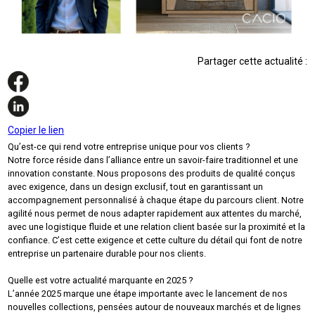
Partager cette actualité :
Copier le lien
Qu’est-ce qui rend votre entreprise unique pour vos clients ?
Notre force réside dans l’alliance entre un savoir-faire traditionnel et une
innovation constante. Nous proposons des produits de qualité conçus
avec exigence, dans un design exclusif, tout en garantissant un
accompagnement personnalisé à chaque étape du parcours client. Notre
agilité nous permet de nous adapter rapidement aux attentes du marché,
avec une logistique fluide et une relation client basée sur la proximité et la
confiance. C’est cette exigence et cette culture du détail qui font de notre
entreprise un partenaire durable pour nos clients.
Quelle est votre actualité marquante en 2025 ?
L’année 2025 marque une étape importante avec le lancement de nos
nouvelles collections, pensées autour de nouveaux marchés et de lignes