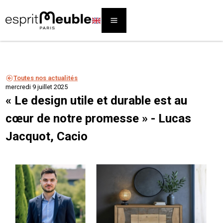
Toutes nos actualités
mercredi 9 juillet 2025
« Le design utile et durable est au
cœur de notre promesse » - Lucas
Jacquot, Cacio