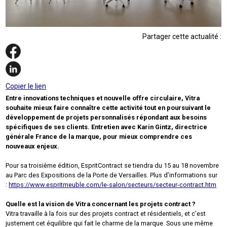
Partager cette actualité :
Copier le lien
Entre innovations techniques et nouvelle offre circulaire, Vitra
souhaite mieux faire connaître cette activité tout en poursuivant le
développement de projets personnalisés répondant aux besoins
spécifiques de ses clients. Entretien avec Karin Gintz, directrice
générale France de la marque, pour mieux comprendre ces
nouveaux enjeux.
Pour sa troisième édition, EspritContract se tiendra du 15 au 18 novembre
au Parc des Expositions de la Porte de Versailles. Plus d’informations sur
:
https://www.espritmeuble.com/le-salon/secteurs/secteur-contract.htm‍
Quelle est la vision de Vitra concernant les projets contract ?
Vitra travaille à la fois sur des projets contract et résidentiels, et c’est
justement cet équilibre qui fait le charme de la marque. Sous une même