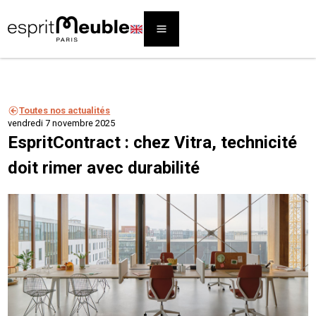
Toutes nos actualités
vendredi 7 novembre 2025
EspritContract : chez Vitra, technicité
doit rimer avec durabilité