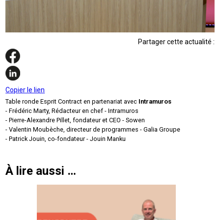
Partager cette actualité :
Copier le lien
Table ronde Esprit Contract en partenariat avec
Intramuros
- Frédéric Marty, Rédacteur en chef - Intramuros
- Pierre-Alexandre Pillet, fondateur et CEO - Sowen
- Valentin Moubèche, directeur de programmes - Galia Groupe
- Patrick Jouin, co-fondateur - Jouin Manku
À lire aussi …