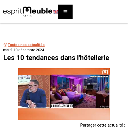
Toutes nos actualités
mardi 10 décembre 2024
Les 10 tendances dans l'hôtellerie
Partager cette actualité :