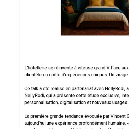
L’hôtellerie se réinvente à vitesse grand V. Face au
clientèle en quête d’expériences uniques. Un virage
Ce talk a été réalisé en partenariat avec NellyRodi
NellyRodi, qui a présenté cette étude exclusive, inte
personnalisation, digitalisation et nouveaux usages.
La première grande tendance évoquée par Vincent GRÉG
aujourd’hui une expérience profondément humaine. « 