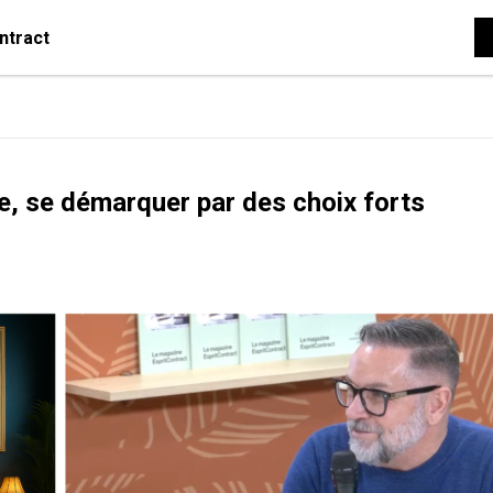
ntract
ie, se démarquer par des choix forts