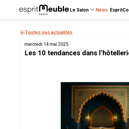
Le Salon
News
EspritCo
Toutes nos actualités
mercredi 14 mai 2025
Les 10 tendances dans l’hôteller