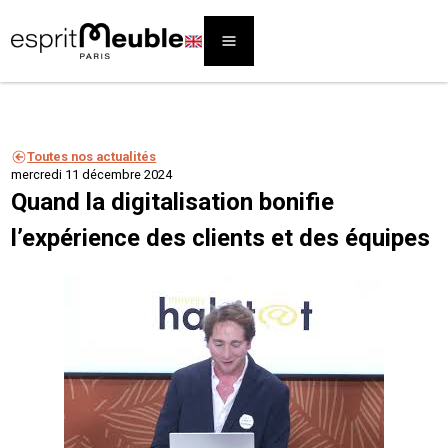
Toutes nos actualités
mercredi 11 décembre 2024
Quand la digitalisation bonifie
l’expérience des clients et des équipes