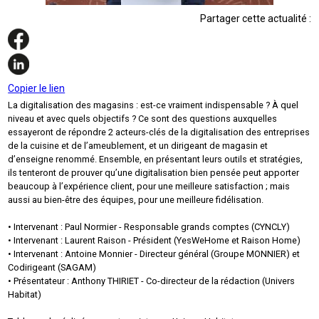
Partager cette actualité :
Copier le lien
La digitalisation des magasins : est-ce vraiment indispensable ? À quel
niveau et avec quels objectifs ? Ce sont des questions auxquelles
essayeront de répondre 2 acteurs-clés de la digitalisation des entreprises
de la cuisine et de l’ameublement, et un dirigeant de magasin et
d’enseigne renommé. Ensemble, en présentant leurs outils et stratégies,
ils tenteront de prouver qu’une digitalisation bien pensée peut apporter
beaucoup à l’expérience client, pour une meilleure satisfaction ; mais
aussi au bien-être des équipes, pour une meilleure fidélisation.
• Intervenant : Paul Normier - Responsable grands comptes (CYNCLY)
• Intervenant : Laurent Raison - Président (YesWeHome et Raison Home)
• Intervenant : Antoine Monnier - Directeur général (Groupe MONNIER) et
Codirigeant (SAGAM)
• Présentateur : Anthony THIRIET - Co-directeur de la rédaction (Univers
Habitat)