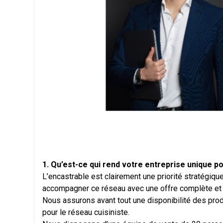
1. Qu’est-ce qui rend votre entreprise unique po
L’encastrable est clairement une priorité stratégiqu
accompagner ce réseau avec une offre complète et su
Nous assurons avant tout une disponibilité des produ
pour le réseau cuisiniste.