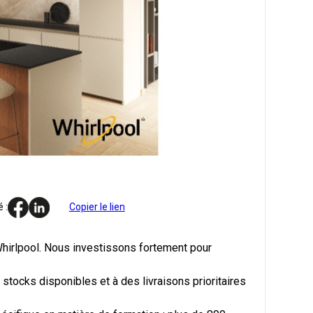
 :
Copier le lien
 Whirlpool. Nous investissons fortement pour
stocks disponibles et à des livraisons prioritaires