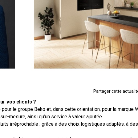
Partager cette actualité
ur vos clients ?
e pour le groupe Beko et, dans cette orientation, pour la marque
r-mesure, ainsi qu’un service à valeur ajoutée.
its irréprochable : grâce à des choix logistiques adaptés, à des 