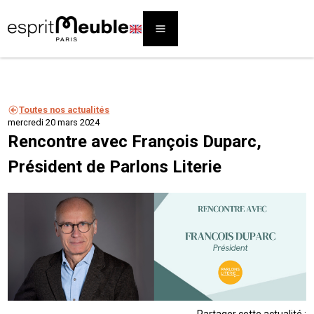
Toutes nos actualités
mercredi 20 mars 2024
Rencontre avec François Duparc,
Président de Parlons Literie
Partager cette actualité :