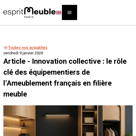
Toutes nos actualités
vendredi 9 janvier 2026
Article - Innovation collective : le rôle
clé des équipementiers de
l’Ameublement français en filière
meuble