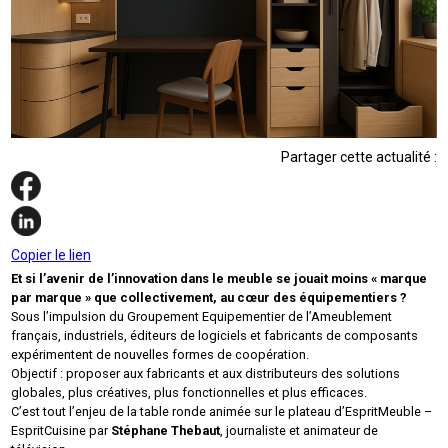
Partager cette actualité :
Copier le lien
Et si l’avenir de l’innovation dans le meuble se jouait moins « marque
par marque » que collectivement, au cœur des équipementiers ?
Sous l’impulsion du Groupement Equipementier de l’Ameublement
français, industriels, éditeurs de logiciels et fabricants de composants
expérimentent de nouvelles formes de coopération.
Objectif : proposer aux fabricants et aux distributeurs des solutions
globales, plus créatives, plus fonctionnelles et plus efficaces.
C’est tout l’enjeu de la table ronde animée sur le plateau d’EspritMeuble –
EspritCuisine par
Stéphane Thebaut
, journaliste et animateur de