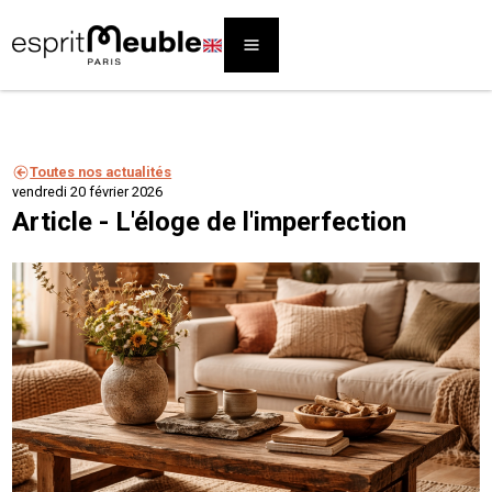
Toutes nos actualités
vendredi 20 février 2026
Article - L'éloge de l'imperfection