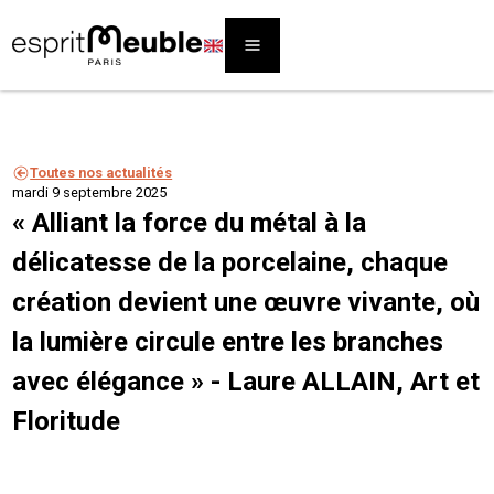
Toutes nos actualités
mardi 9 septembre 2025
« Alliant la force du métal à la
délicatesse de la porcelaine, chaque
création devient une œuvre vivante, où
la lumière circule entre les branches
avec élégance » - Laure ALLAIN, Art et
Floritude