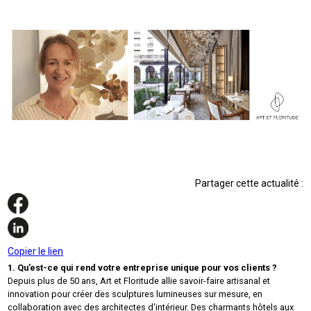
Partager cette actualité :
Copier le lien
1. Qu’est-ce qui rend votre entreprise unique pour vos clients ?
Depuis plus de 50 ans, Art et Floritude allie savoir-faire artisanal et
innovation pour créer des sculptures lumineuses sur mesure, en
collaboration avec des architectes d'intérieur. Des charmants hôtels aux