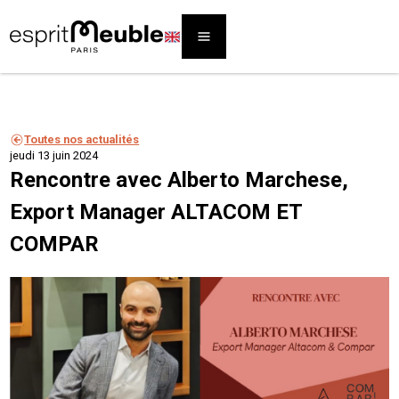
Toutes nos actualités
jeudi 13 juin 2024
Rencontre avec Alberto Marchese,
Export Manager ALTACOM ET
COMPAR