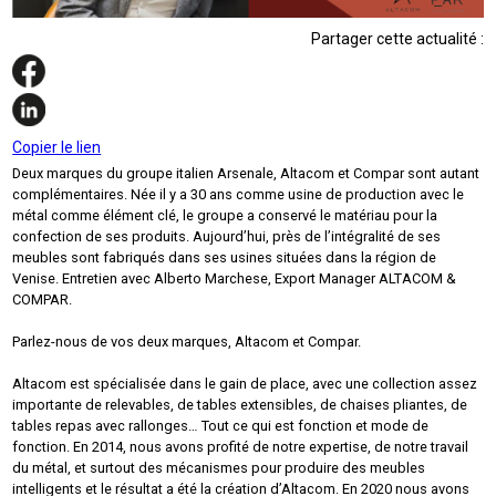
Partager cette actualité :
Copier le lien
Deux marques du groupe italien Arsenale, Altacom et Compar sont autant
complémentaires. Née il y a 30 ans comme usine de production avec le
métal comme élément clé, le groupe a conservé le matériau pour la
confection de ses produits. Aujourd’hui, près de l’intégralité de ses
meubles sont fabriqués dans ses usines situées dans la région de
Venise. Entretien avec Alberto Marchese, Export Manager ALTACOM &
COMPAR.
Parlez-nous de vos deux marques, Altacom et Compar.
Altacom est spécialisée dans le gain de place, avec une collection assez
importante de relevables, de tables extensibles, de chaises pliantes, de
tables repas avec rallonges… Tout ce qui est fonction et mode de
fonction. En 2014, nous avons profité de notre expertise, de notre travail
du métal, et surtout des mécanismes pour produire des meubles
intelligents et le résultat a été la création d’Altacom. En 2020 nous avons