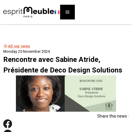
All our news
Monday 25 November 2024
Rencontre avec Sabine Atride,
Présidente de Deco Design Solutions
Share this news :