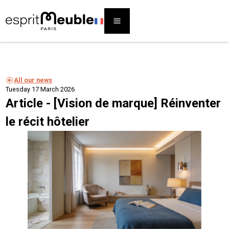
All our news
Tuesday 17 March 2026
Article - [Vision de marque] Réinventer
le récit hôtelier