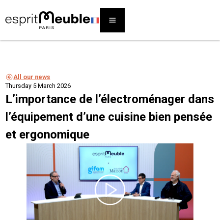
All our news
Thursday 5 March 2026
L’importance de l’électroménager dans
l’équipement d’une cuisine bien pensée
et ergonomique