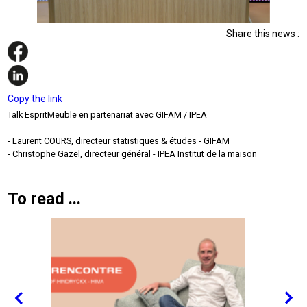
Share this news :
Copy the link
Talk EspritMeuble en partenariat avec GIFAM / IPEA
- Laurent COURS, directeur statistiques & études - GIFAM
- Christophe Gazel, directeur général - IPEA Institut de la maison
To read ...