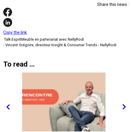
Share this news :
Copy the link
Talk EspritMeuble en partenariat avec NellyRodi
- Vincent Grégoire, directeur Insight & Consumer Trends - NellyRodi
To read ...