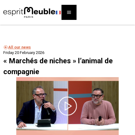
All our news
Friday 20 February 2026
« Marchés de niches » l’animal de
compagnie