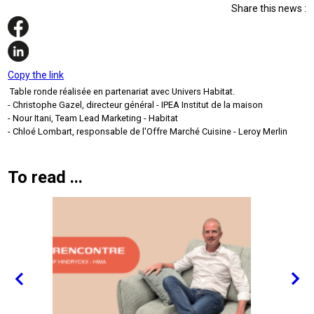
Share this news :
Copy the link
Table ronde réalisée en partenariat avec Univers Habitat.
- Christophe Gazel, directeur général - IPEA Institut de la maison
- Nour Itani, Team Lead Marketing - Habitat
- Chloé Lombart, responsable de l'Offre Marché Cuisine - Leroy Merlin
To read ...