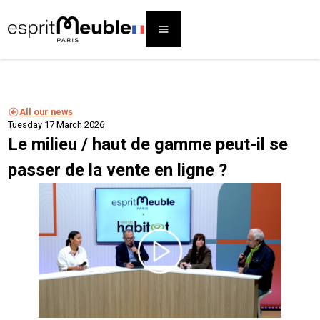
All our news
Tuesday 17 March 2026
Le milieu / haut de gamme peut-il se
passer de la vente en ligne ?